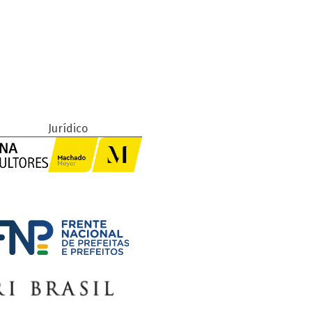
Jurídico