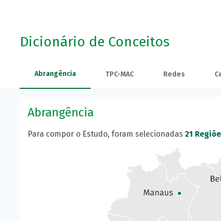
Dicionário de Conceitos
Abrangência
TPC-MAC
Redes
C
Abrangência
Para compor o Estudo, foram selecionadas
21 Regiõ