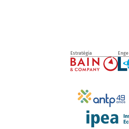
Estratégia
Enge