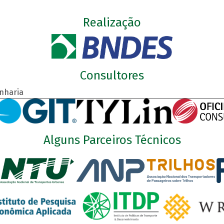
Realização
Consultores
nharia
Alguns Parceiros Técnicos