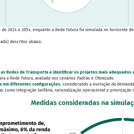
de 2024 e 2054, enquanto a Rede Futura foi simulada no horizonte de 2
ado) descritos abaixo.
 as Redes de Transporte e identificar os projetos mais adequados
a a Rede Futura, avaliada nos cenários Padrão e Otimizado.
 em diferentes configurações
, considerando a evolução da demanda
ão
, como integração tarifária, racionalização operacional e priorização
Medidas consideradas na simulaç