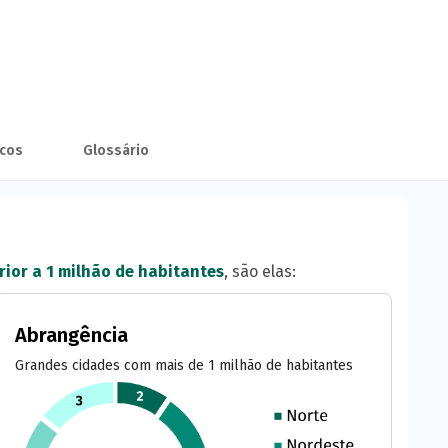
scos
Glossário
ior a 1 milhão de habitantes
, são elas:
Abrangência
Grandes cidades com mais de 1 milhão de habitantes